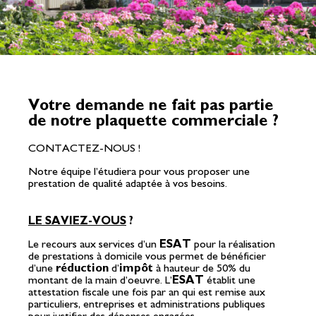
Votre demande ne fait pas partie
de notre plaquette commerciale ?
CONTACTEZ-NOUS !
Notre équipe l’étudiera pour vous proposer une
prestation de qualité adaptée à vos besoins.
LE SAVIEZ-VOUS
?
Le recours aux services d’un
ESAT
pour la réalisation
de prestations à domicile vous permet de bénéficier
d’une
réduction
d’
impôt
à hauteur de 50% du
montant de la main d’oeuvre. L’
ESAT
établit une
attestation fiscale une fois par an qui est remise aux
particuliers, entreprises et administrations publiques