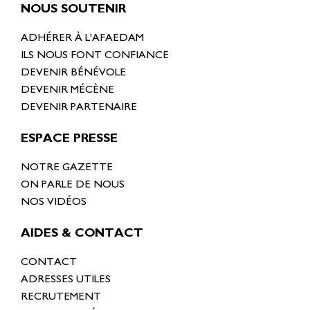
NOUS SOUTENIR
ADHÉRER À L'AFAEDAM
ILS NOUS FONT CONFIANCE
DEVENIR BÉNÉVOLE
DEVENIR MÉCÈNE
DEVENIR PARTENAIRE
ESPACE PRESSE
NOTRE GAZETTE
ON PARLE DE NOUS
NOS VIDÉOS
AIDES & CONTACT
CONTACT
ADRESSES UTILES
RECRUTEMENT