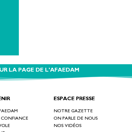
UR LA PAGE DE L'AFAEDAM
NIR
ESPACE PRESSE
AFAEDAM
NOTRE GAZETTE
T CONFIANCE
ON PARLE DE NOUS
VOLE
NOS VIDÉOS