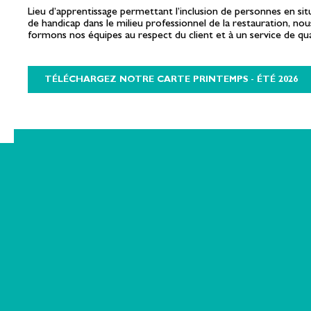
Lieu d’apprentissage permettant l’inclusion de personnes en sit
de handicap dans le milieu professionnel de la restauration, nou
formons nos équipes au respect du client et à un service de qua
TÉLÉCHARGEZ NOTRE CARTE PRINTEMPS - ÉTÉ 2026