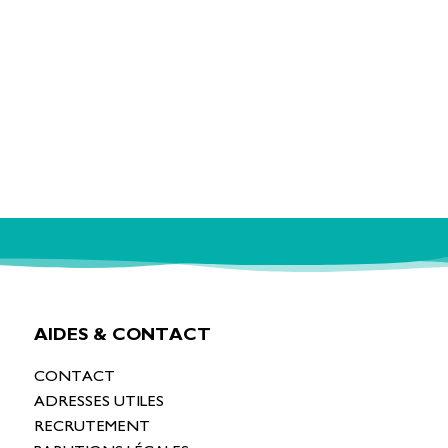
AIDES & CONTACT
CONTACT
ADRESSES UTILES
RECRUTEMENT