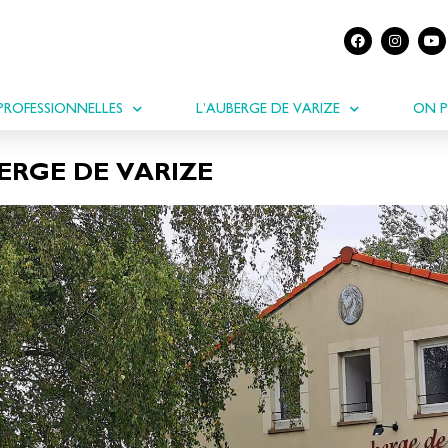
PROFESSIONNELLES
L’AUBERGE DE VARIZE
ON P
ERGE DE VARIZE