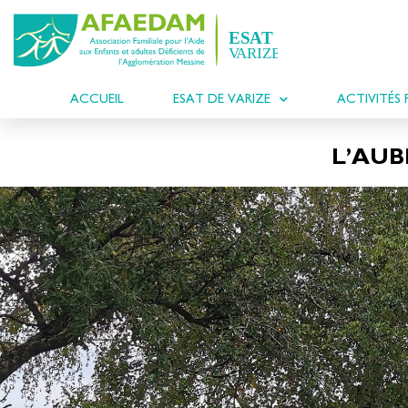
ACCUEIL
ESAT DE VARIZE
ACTIVITÉS 
L’AUB