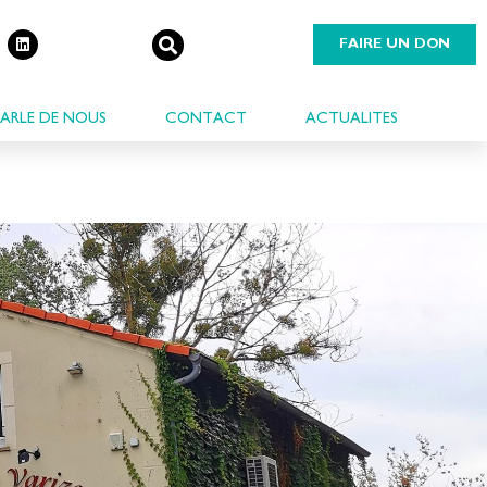
FAIRE UN DON
ARLE DE NOUS
CONTACT
ACTUALITES